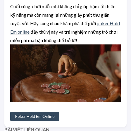
Cuối cùng, chơi miễn phí không chỉ giúp bạn cải thiện
kỹ năng mà còn mang lại những giây phút thư giãn
tuyệt vời. Hãy cùng nhau khám phá thế giới
poker Hold
Em online
đầy thú vị này và trải nghiệm những trò chơi
miễn phí mà bạn không thể bỏ lỡ!
Poker Hold Em Online
BÀI VIẾT LIÊN QUAN