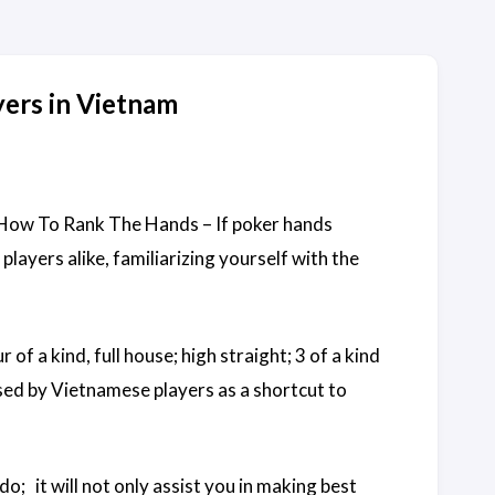
yers in Vietnam
How To Rank The Hands – If poker hands
ayers alike, familiarizing yourself with the
of a kind, full house; high straight; 3 of a kind
used by Vietnamese players as a shortcut to
; it will not only assist you in making best