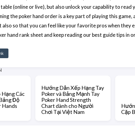
 table (online or live), but also unlock your capability to rea
ing the poker hand order is a key part of playing this game, 
t also so that you can feel like your favorite pros when they e
ker hand rank sheet and keep reading our best guide tips in 
nk
N
Hướng Dẫn Xếp Hạng Tay
 Hạng Các
Poker và Bảng Mạnh Tay
 Bảng Độ
Poker Hand Strength
r Hands
Chart dành cho Người
Hướn
Chơi Tại Việt Nam
Cặp B