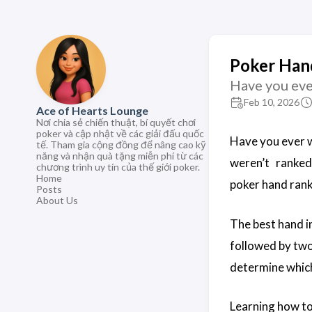
Poker Hand
Have you eve
Feb 10, 2026
Ace of Hearts Lounge
Nơi chia sẻ chiến thuật, bí quyết chơi
poker và cập nhật về các giải đấu quốc
Have you ever 
tế. Tham gia cộng đồng để nâng cao kỹ
năng và nhận quà tặng miễn phí từ các
weren’t ranked,
chương trình uy tín của thế giới poker.
Home
poker hand rank
Posts
About Us
The best hand in
followed by two 
determine whic
Learning how to