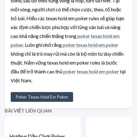
blind, sau đó theo từng vòng là flop, turn và river. Tại
mỗi vòng, người chơi có thể chọn cược, theo, tố hoặc
bỏ bài. Hiểu các texas hold em poker rules sẽ giúp bạn
xác định chiến lược phù hợp với từng ván bài và nâng
cao khả năng chiến thắng trong
poker texas hold em
poker
. Luôn ghi nhớ rằng
poker texas hold em poker
không chỉ là trò may rủi mà còn là bộ môn tư duy chiến
thuật. Nắm vững texas hold em poker rules là bước
đầu để trở thành cao thủ
poker texas hold em poker
tại
Việt Nam.
Poker Texas Hold Em Poker
BÀI VIẾT LIÊN QUAN
Hướng Dẫn Chơi Poker