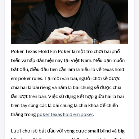
Poker Texas Hold Em Poker là một trò chơi bài phổ
biến và hấp dẫn hiện nay tại Việt Nam. Nếu bạn muốn
bắt đầu, điều đầu tiên cần làm là hiểu rõ về texas hold
em poker rules. Tại mỗi ván bài, người chơi sẽ được
chia hai lá bài riêng và năm lá bài chung sẽ được chia
lần lượt trên bàn. Việc sử dụng kết hợp giữa hai lá bài
trên tay cùng các lá bài chung là chìa khóa để chiến
thắng trong
poker texas hold em poker
.
Lượt chơi sẽ bắt đầu với vòng cược small blind và big