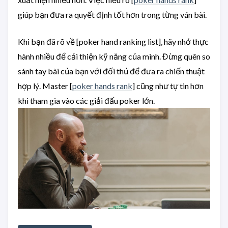
giúp bạn đưa ra quyết định tốt hơn trong từng ván bài.
Khi bạn đã rõ về [poker hand ranking list], hãy nhớ thực
hành nhiều để cải thiện kỹ năng của mình. Đừng quên so
sánh tay bài của bạn với đối thủ để đưa ra chiến thuật
hợp lý. Master [
poker hands rank
] cũng như tự tin hơn
khi tham gia vào các giải đấu poker lớn.