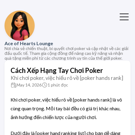
Ace of Hearts Lounge
Nơi chia sẻ chiến thuật, bí quyết chơi poker và cập nhật về các giải
đấu quốc tế. Tham gia cộng đồng để nâng cao kỹ năng và nhận
quà tặng miễn phí từ các chương trình uy tín của thế giới poker.
Cách Xếp Hạng Tay Chơi Poker
Khi chơi poker, việc hiểu rõ về [poker hands rank]
May 14, 2026
1 phút đọc
Khi chơi poker, việc hiểu rõ về [poker hands rank] là vô
cùng quan trọng. Mỗi tay bài đều có giá trị khác nhau,
ảnh hưởng đến chiến lược của người chơi.
Dưới đây là [poker hand ranking list] cho bạn dễ dàng