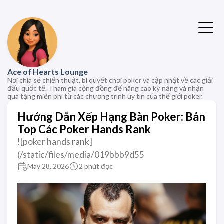
Ace of Hearts Lounge
Nơi chia sẻ chiến thuật, bí quyết chơi poker và cập nhật về các giải
đấu quốc tế. Tham gia cộng đồng để nâng cao kỹ năng và nhận
quà tặng miễn phí từ các chương trình uy tín của thế giới poker.
Hướng Dẫn Xếp Hạng Bàn Poker: Bản
Top Các Poker Hands Rank
![poker hands rank]
(/static/files/media/019bbb9d55
May 28, 2026
2 phút đọc