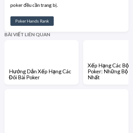
poker đều cần trang bị.
Poker Hands Rank
BÀI VIẾT LIÊN QUAN
Xếp Hạng Các Bộ B
Hướng Dẫn Xếp Hạng Các
Poker: Những Bộ B
Đôi Bài Poker
Nhất